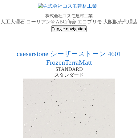
株式会社コスモ建材工業
人工大理石 コーリアン® ABC商会 エコプリモ 大阪販売代理店
Toggle navigation
caesarstone シーザーストーン 4601
FrozenTerraMatt
STANDARD
スタンダード